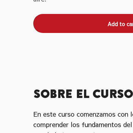
Add to ca
Sobre el curso
En este curso comenzamos con lo
comprender los fundamentos del 