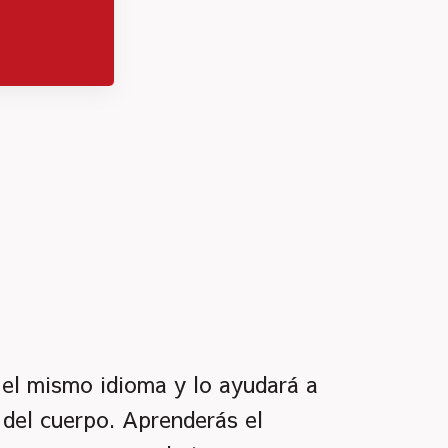
el mismo idioma y lo ayudará a
del cuerpo. Aprenderás el